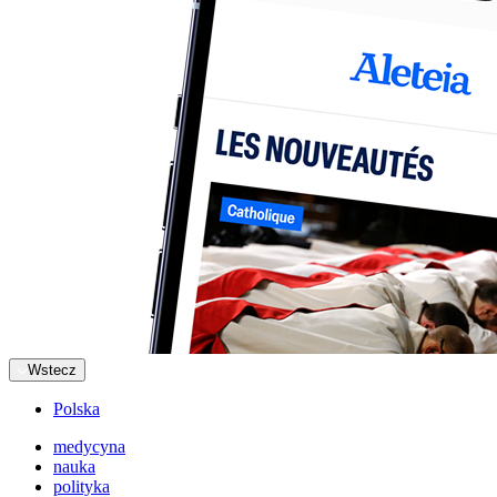
Wstecz
Polska
medycyna
nauka
polityka