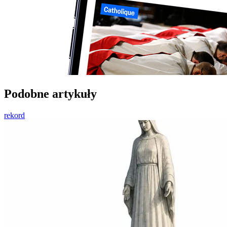
Podobne artykuły
rekord