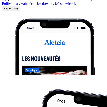
Polityka prywatności, aby dowiedzieć się więcej.
Zapisz się