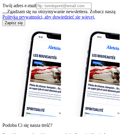
Twój adres e-mail
Zgadzam się na otrzymywanie newslettera. Zobacz naszą
Polityka prywatności, aby dowiedzieć się więcej.
Zapisz się
Podoba Ci się nasza treść?