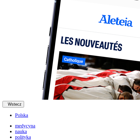
Wstecz
Polska
medycyna
nauka
polityka