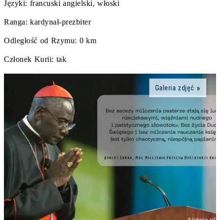
Języki: francuski angielski, włoski
Ranga: kardynał-prezbiter
Odległość od Rzymu: 0 km
Członek Kurii: tak
Galeria zdjęć