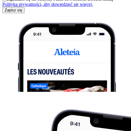
Polityka prywatności, aby dowiedzieć się więcej.
Zapisz się