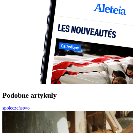
Podobne artykuły
społeczeństwo