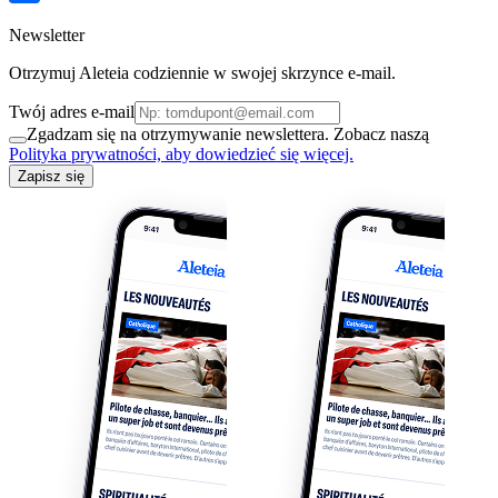
Newsletter
Otrzymuj Aleteia codziennie w swojej skrzynce e-mail.
Twój adres e-mail
Zgadzam się na otrzymywanie newslettera. Zobacz naszą
Polityka prywatności, aby dowiedzieć się więcej.
Zapisz się