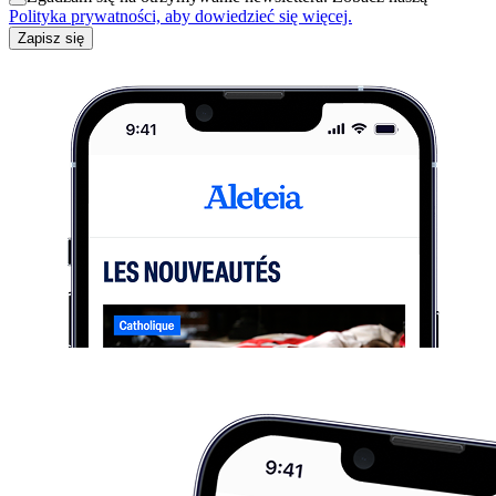
Polityka prywatności, aby dowiedzieć się więcej.
Zapisz się