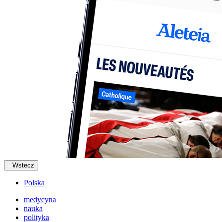
Wstecz
Polska
medycyna
nauka
polityka