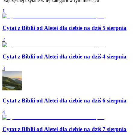
Najczęściej czytane w tej kategorii w tym miesiącu
1
Cytat z Biblii od Aletei dla ciebie na dziś 5 sierpnia
2
Cytat z Biblii od Aletei dla ciebie na dziś 4 sierpnia
3
Cytat z Biblii od Aletei dla ciebie na dziś 6 sierpnia
4
Cytat z Biblii od Aletei dla ciebie na dziś 7 sierpnia