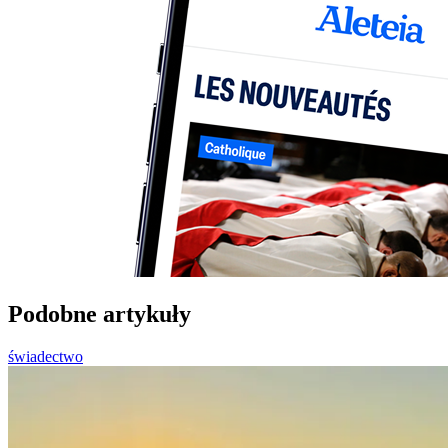
Podobne artykuły
świadectwo