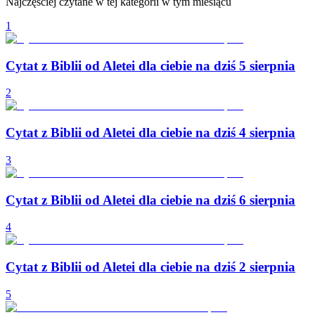
Najczęściej czytane w tej kategorii w tym miesiącu
1
Cytat z Biblii od Aletei dla ciebie na dziś 5 sierpnia
2
Cytat z Biblii od Aletei dla ciebie na dziś 4 sierpnia
3
Cytat z Biblii od Aletei dla ciebie na dziś 6 sierpnia
4
Cytat z Biblii od Aletei dla ciebie na dziś 2 sierpnia
5