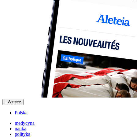
Wstecz
Polska
medycyna
nauka
polityka