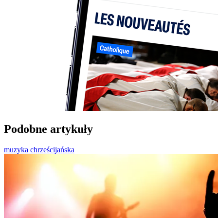
Podobne artykuły
muzyka chrześcijańska