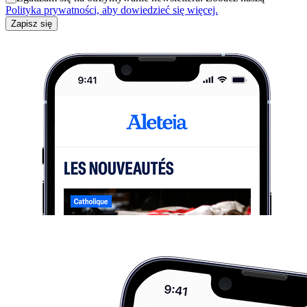
Polityka prywatności, aby dowiedzieć się więcej.
Zapisz się