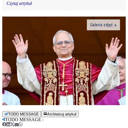
Czytaj artykuł
Galeria zdjęć
TODO MESSAGE
Archiwizuj artykuł
TODO MESSAGE
: