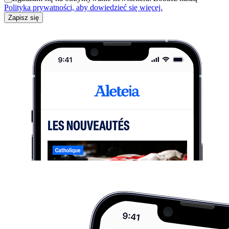
Polityka prywatności, aby dowiedzieć się więcej.
Zapisz się