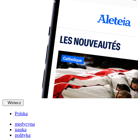
Wstecz
Polska
medycyna
nauka
polityka