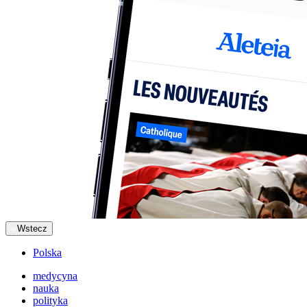
Wstecz
Polska
medycyna
nauka
polityka