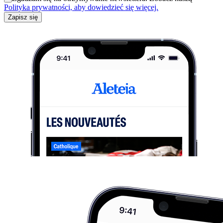
Polityka prywatności, aby dowiedzieć się więcej.
Zapisz się