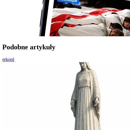
Podobne artykuły
rekord