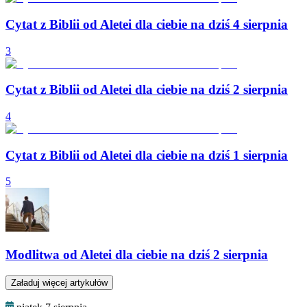
Cytat z Biblii od Aletei dla ciebie na dziś 4 sierpnia
3
Cytat z Biblii od Aletei dla ciebie na dziś 2 sierpnia
4
Cytat z Biblii od Aletei dla ciebie na dziś 1 sierpnia
5
Modlitwa od Aletei dla ciebie na dziś 2 sierpnia
Załaduj więcej artykułów