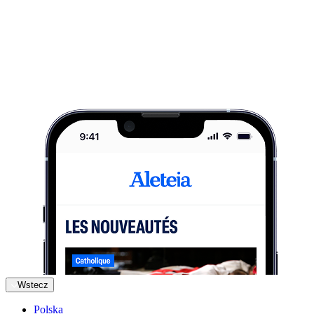
Wstecz
Polska