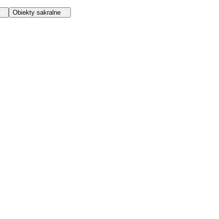
Obiekty sakralne