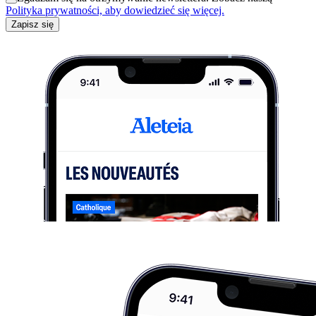
Polityka prywatności, aby dowiedzieć się więcej.
Zapisz się