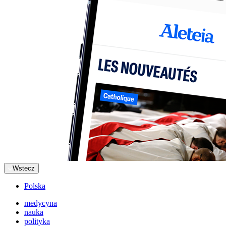
Wstecz
Polska
medycyna
nauka
polityka