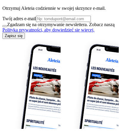
Otrzymuj Aleteia codziennie w swojej skrzynce e-mail.
Twój adres e-mail
Zgadzam się na otrzymywanie newslettera. Zobacz naszą
Polityka prywatności, aby dowiedzieć się więcej.
Zapisz się