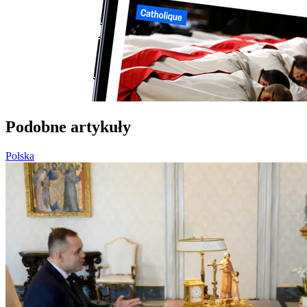
Podobne artykuły
Polska