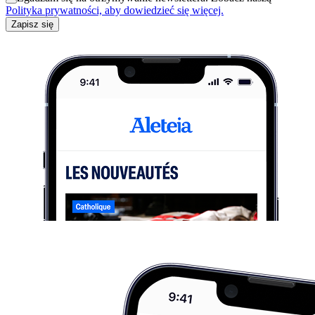
Polityka prywatności, aby dowiedzieć się więcej.
Zapisz się