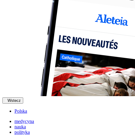
Wstecz
Polska
medycyna
nauka
polityka