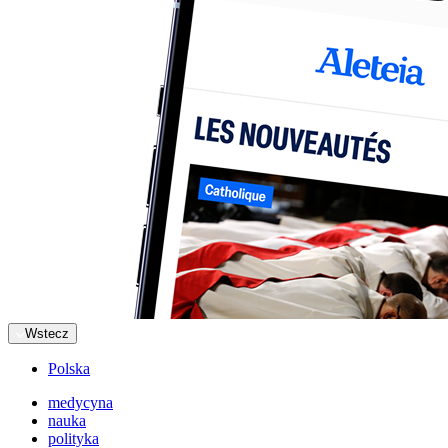
Wstecz
Polska
medycyna
nauka
polityka