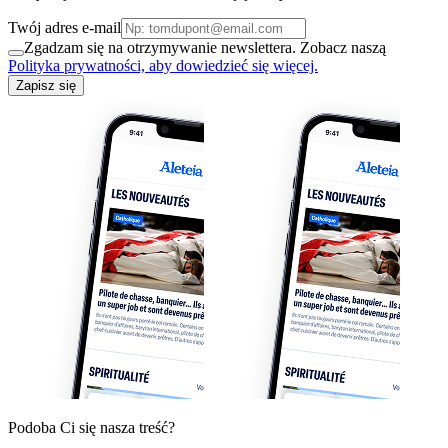
Twój adres e-mail
Zgadzam się na otrzymywanie newslettera. Zobacz naszą
Polityka prywatności, aby dowiedzieć się więcej.
Zapisz się
Podoba Ci się nasza treść?