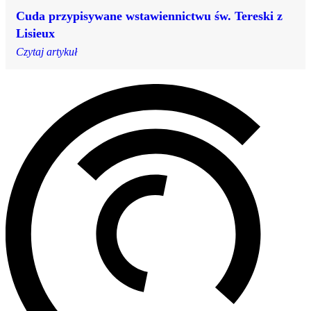
Cuda przypisywane wstawiennictwu św. Tereski z
Lisieux
Czytaj artykuł