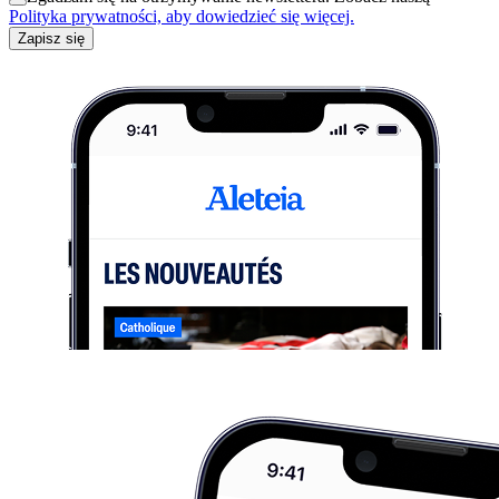
Polityka prywatności, aby dowiedzieć się więcej.
Zapisz się