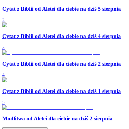
Cytat z Biblii od Aletei dla ciebie na dziś 5 sierpnia
2
Cytat z Biblii od Aletei dla ciebie na dziś 4 sierpnia
3
Cytat z Biblii od Aletei dla ciebie na dziś 2 sierpnia
4
Cytat z Biblii od Aletei dla ciebie na dziś 1 sierpnia
5
Modlitwa od Aletei dla ciebie na dziś 2 sierpnia