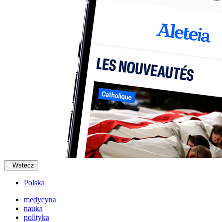
Wstecz
Polska
medycyna
nauka
polityka