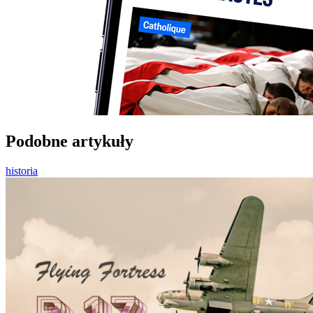
Podobne artykuły
historia