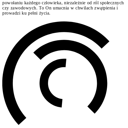
powołaniu każdego człowieka, niezależnie od ról społecznych
czy zawodowych. To On umacnia w chwilach zwątpienia i
prowadzi ku pełni życia.