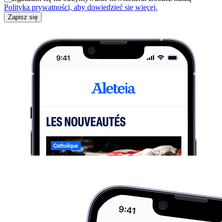
Polityka prywatności, aby dowiedzieć się więcej.
Zapisz się