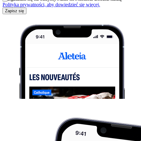
Polityka prywatności, aby dowiedzieć się więcej.
Zapisz się