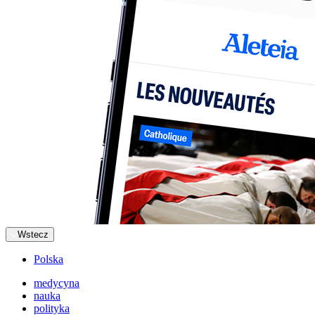
Wstecz
Polska
medycyna
nauka
polityka