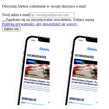
Otrzymuj Aleteia codziennie w swojej skrzynce e-mail.
Twój adres e-mail
Zgadzam się na otrzymywanie newslettera. Zobacz naszą
Polityka prywatności, aby dowiedzieć się więcej.
Zapisz się