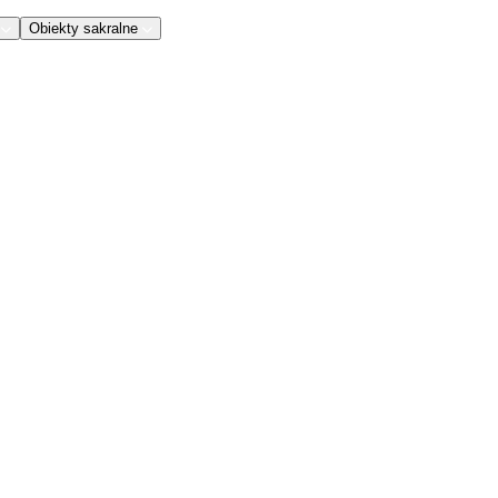
Obiekty sakralne