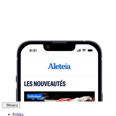
Wstecz
Polska