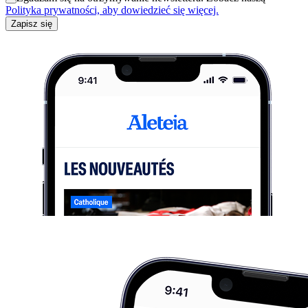
Polityka prywatności, aby dowiedzieć się więcej.
Zapisz się