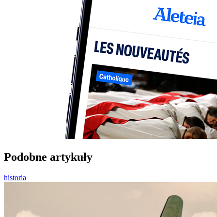
Podobne artykuły
historia