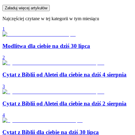
Załaduj więcej artykułów
Najczęściej czytane w tej kategorii w tym miesiącu
1
Modlitwa dla ciebie na dziś 30 lipca
2
Cytat z Biblii od Aletei dla ciebie na dziś 4 sierpnia
3
Cytat z Biblii od Aletei dla ciebie na dziś 2 sierpnia
4
Cytat z Biblii dla ciebie na dziś 30 lipca