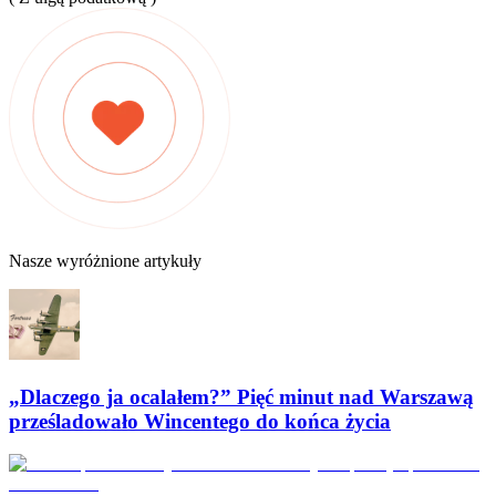
Nasze wyróżnione artykuły
„Dlaczego ja ocalałem?” Pięć minut nad Warszawą
prześladowało Wincentego do końca życia