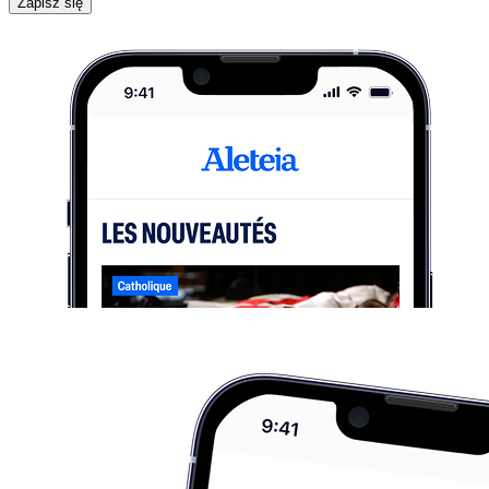
Zapisz się