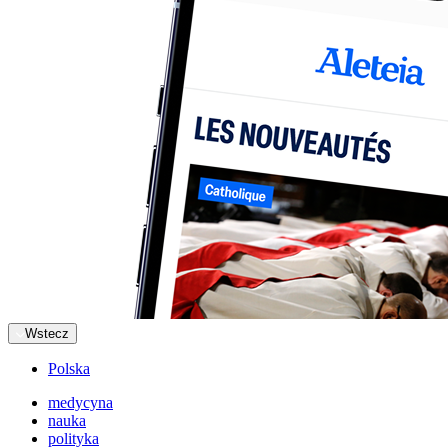
Wstecz
Polska
medycyna
nauka
polityka