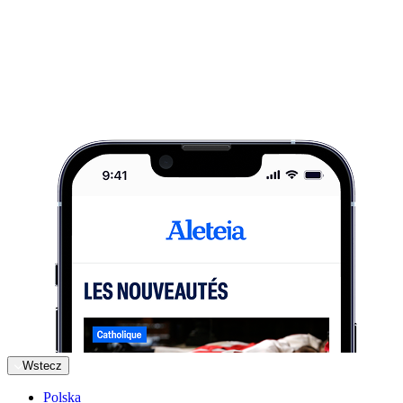
Wstecz
Polska