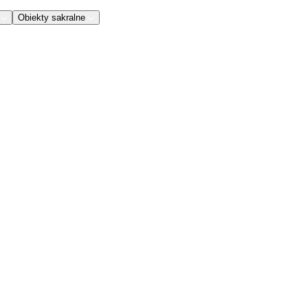
Obiekty sakralne