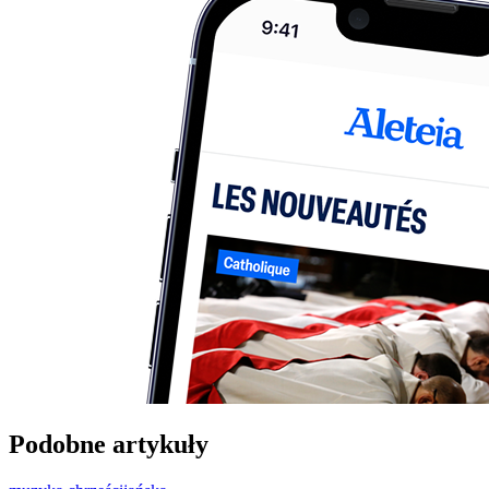
Podobne artykuły