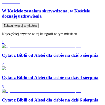
W Kościele zostałam skrzywdzona, w Kościele
doznaję uzdrowienia
Załaduj więcej artykułów
Najczęściej czytane w tej kategorii w tym miesiącu
1
Cytat z Biblii od Aletei dla ciebie na dziś 5 sierpnia
2
Cytat z Biblii od Aletei dla ciebie na dziś 4 sierpnia
3
Cytat z Biblii od Aletei dla ciebie na dziś 6 sierpnia