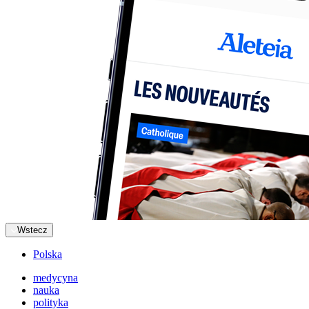
Wstecz
Polska
medycyna
nauka
polityka