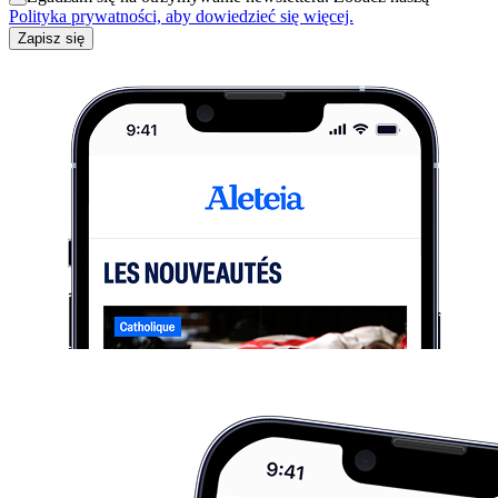
Polityka prywatności, aby dowiedzieć się więcej.
Zapisz się