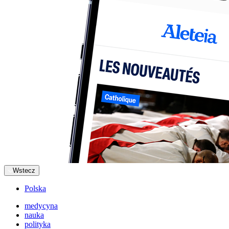
Wstecz
Polska
medycyna
nauka
polityka