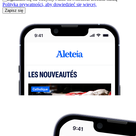
Polityka prywatności, aby dowiedzieć się więcej.
Zapisz się