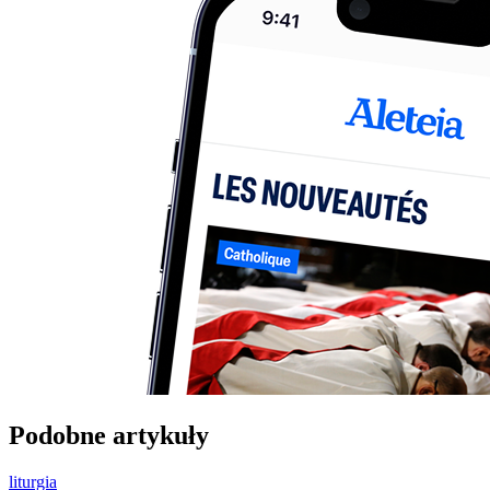
Podobne artykuły
liturgia