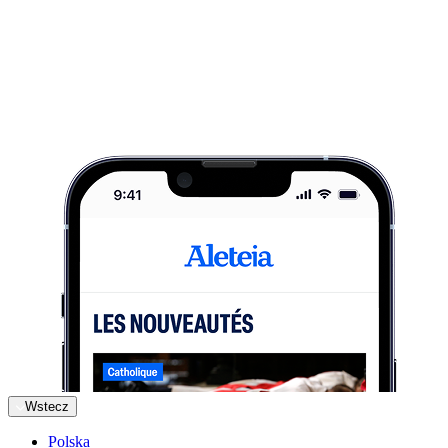
Wstecz
Polska