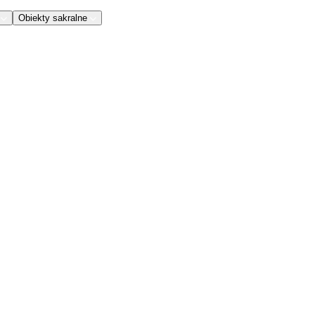
Obiekty sakralne