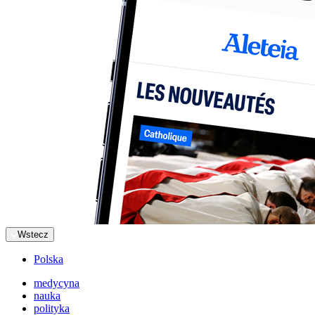
Wstecz
Polska
medycyna
nauka
polityka