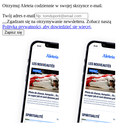
Otrzymuj Aleteia codziennie w swojej skrzynce e-mail.
Twój adres e-mail
Zgadzam się na otrzymywanie newslettera. Zobacz naszą
Polityka prywatności, aby dowiedzieć się więcej.
Zapisz się