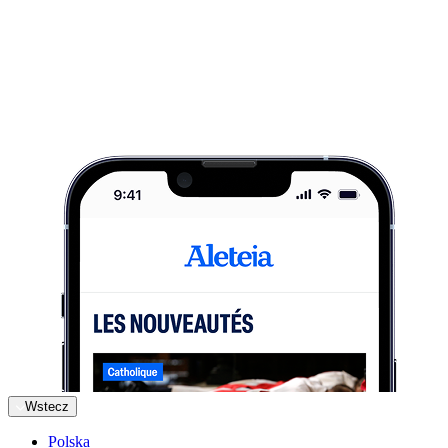
Wstecz
Polska