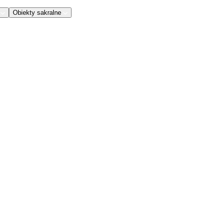
Obiekty sakralne