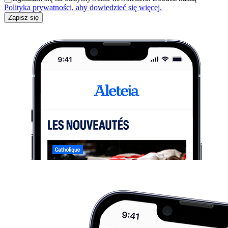
Polityka prywatności, aby dowiedzieć się więcej.
Zapisz się