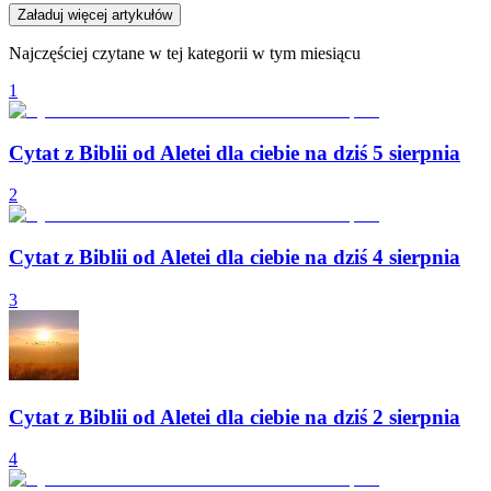
Załaduj więcej artykułów
Najczęściej czytane w tej kategorii w tym miesiącu
1
Cytat z Biblii od Aletei dla ciebie na dziś 5 sierpnia
2
Cytat z Biblii od Aletei dla ciebie na dziś 4 sierpnia
3
Cytat z Biblii od Aletei dla ciebie na dziś 2 sierpnia
4