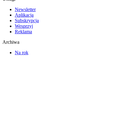
Newsletter
Aplikacja
Subskrypcja
Wesprzyj
Reklama
Archiwa
Na rok