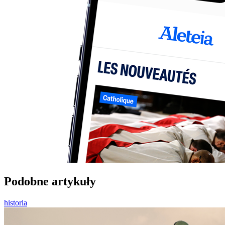
Podobne artykuły
historia