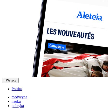
Wstecz
Polska
medycyna
nauka
polityka