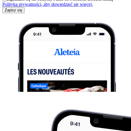
Polityka prywatności, aby dowiedzieć się więcej.
Zapisz się