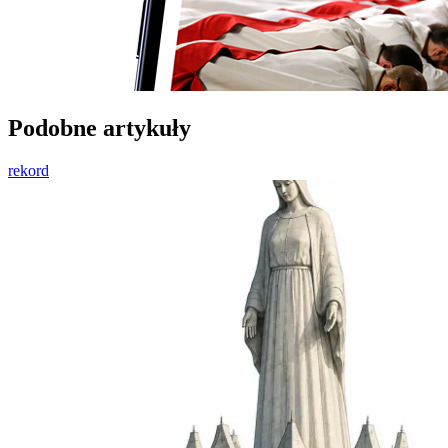
Podobne artykuły
rekord