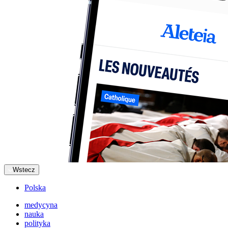
Wstecz
Polska
medycyna
nauka
polityka