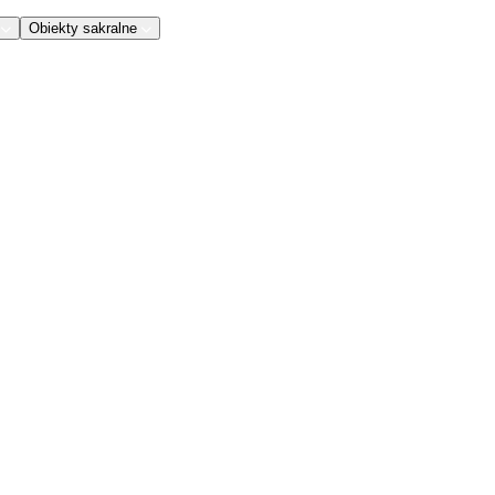
Obiekty sakralne