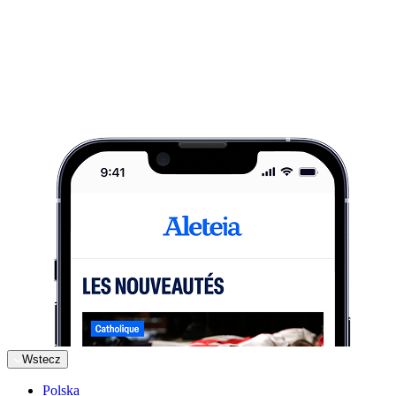
Wstecz
Polska