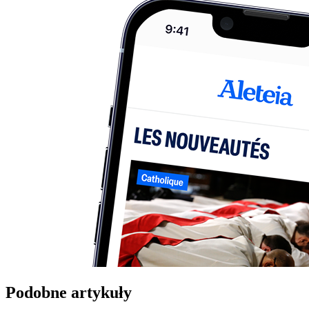
Podobne artykuły