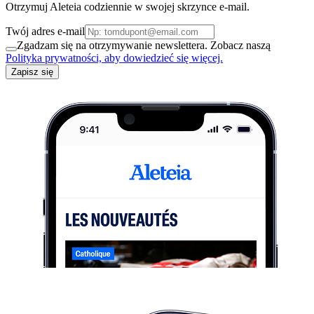
Otrzymuj Aleteia codziennie w swojej skrzynce e-mail.
Twój adres e-mail
Zgadzam się na otrzymywanie newslettera. Zobacz naszą
Polityka prywatności, aby dowiedzieć się więcej.
Zapisz się