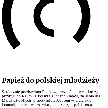
Papież do polskiej młodzieży
Serdecznie pozdrawiam Polaków, szczególnie tych, którzy
przybyli do Rzymu z Polski i z innych krajów, na Jubileusz
Młodzieży. Niech to spotkanie z Jezusem w braterskiej
komunii, umocni waszą wiarę i nadzieję, napełni serca