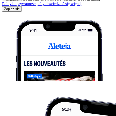
Polityka prywatności, aby dowiedzieć się więcej.
Zapisz się