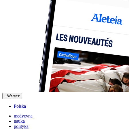
Wstecz
Polska
medycyna
nauka
polityka