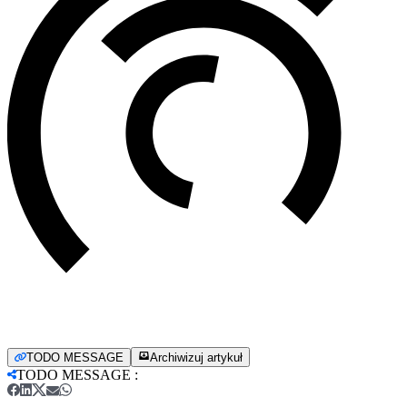
TODO MESSAGE
Archiwizuj artykuł
TODO MESSAGE
: