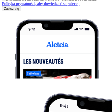
Polityka prywatności, aby dowiedzieć się więcej.
Zapisz się