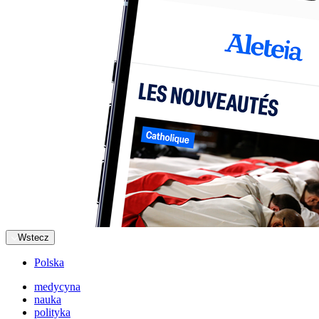
Wstecz
Polska
medycyna
nauka
polityka