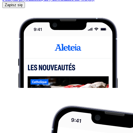
Zapisz się