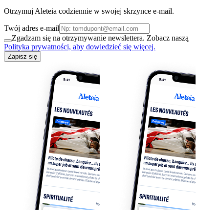
Otrzymuj Aleteia codziennie w swojej skrzynce e-mail.
Twój adres e-mail
Zgadzam się na otrzymywanie newslettera. Zobacz naszą
Polityka prywatności, aby dowiedzieć się więcej.
Zapisz się