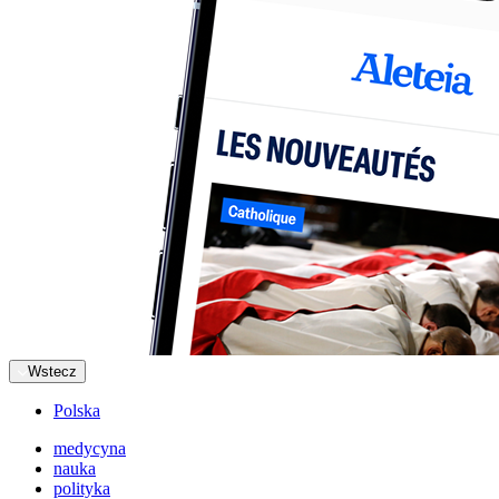
Wstecz
Polska
medycyna
nauka
polityka