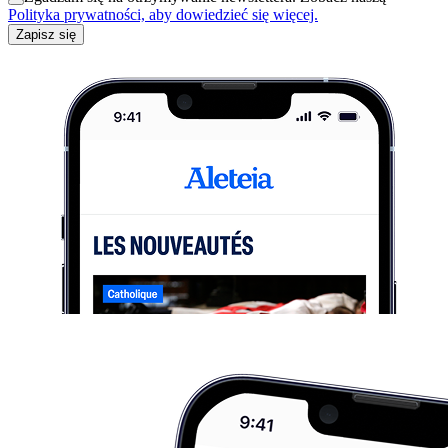
Polityka prywatności, aby dowiedzieć się więcej.
Zapisz się