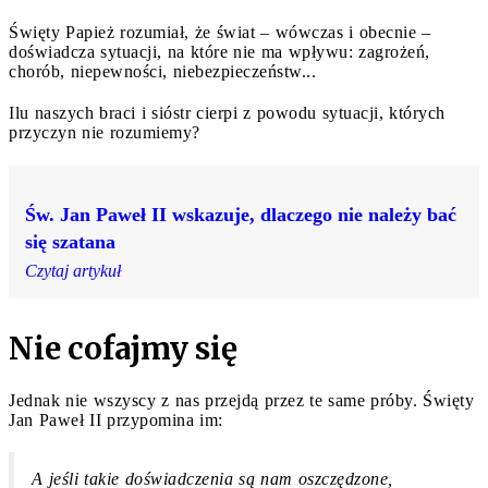
Święty Papież rozumiał, że świat – wówczas i obecnie –
doświadcza sytuacji, na które nie ma wpływu: zagrożeń,
chorób, niepewności, niebezpieczeństw...
Ilu naszych braci i sióstr cierpi z powodu sytuacji, których
przyczyn nie rozumiemy?
Św. Jan Paweł II wskazuje, dlaczego nie należy bać
się szatana
Czytaj artykuł
Nie cofajmy się
Jednak nie wszyscy z nas przejdą przez te same próby. Święty
Jan Paweł II przypomina im:
A jeśli takie doświadczenia są nam oszczędzone,