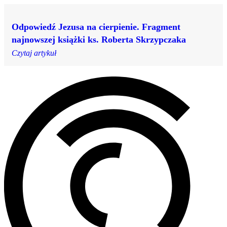
Odpowiedź Jezusa na cierpienie. Fragment
najnowszej książki ks. Roberta Skrzypczaka
Czytaj artykuł