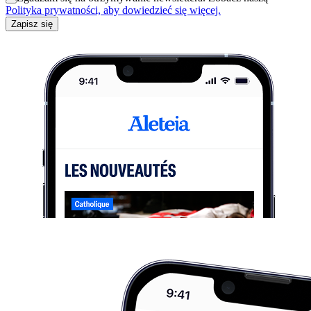
Polityka prywatności, aby dowiedzieć się więcej.
Zapisz się