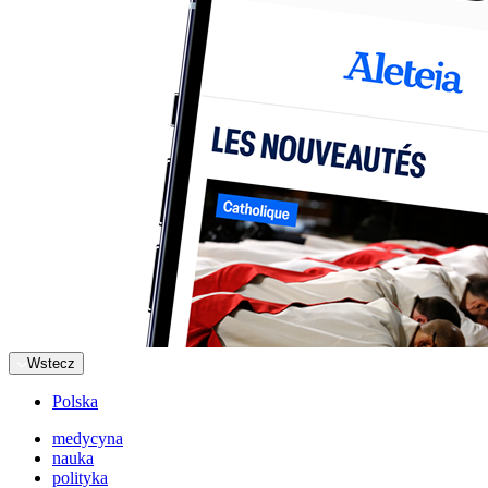
Wstecz
Polska
medycyna
nauka
polityka