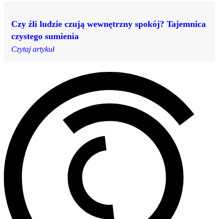
Czy źli ludzie czują wewnętrzny spokój? Tajemnica
czystego sumienia
Czytaj artykuł