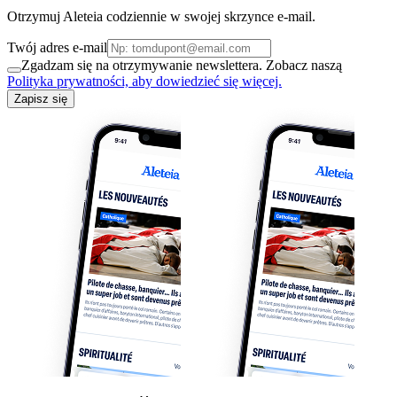
Otrzymuj Aleteia codziennie w swojej skrzynce e-mail.
Twój adres e-mail
Zgadzam się na otrzymywanie newslettera. Zobacz naszą
Polityka prywatności, aby dowiedzieć się więcej.
Zapisz się