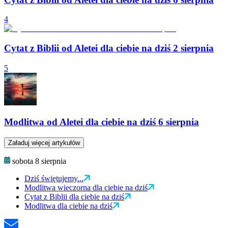
4
Cytat z Biblii od Aletei dla ciebie na dziś 2 sierpnia
5
Modlitwa od Aletei dla ciebie na dziś 6 sierpnia
Załaduj więcej artykułów
sobota 8 sierpnia
Dziś świętujemy...
Modlitwa wieczorna dla ciebie na dziś
Cytat z Biblii dla ciebie na dziś
Modlitwa dla ciebie na dziś