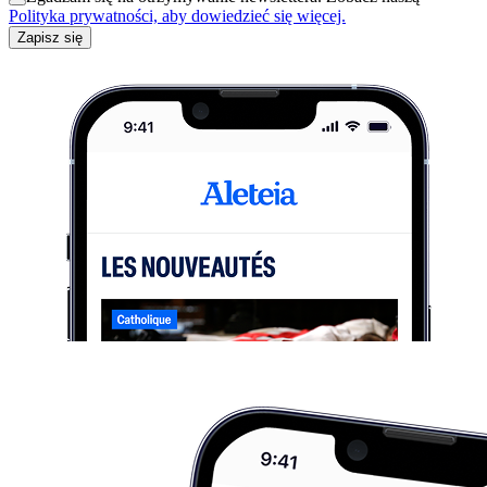
Polityka prywatności, aby dowiedzieć się więcej.
Zapisz się