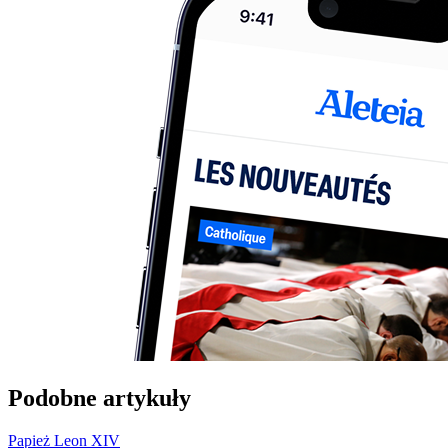
Podobne artykuły
Papież Leon XIV