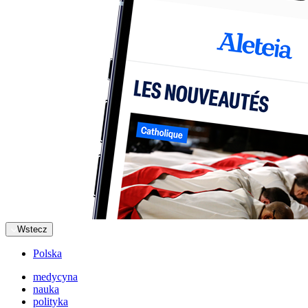
Wstecz
Polska
medycyna
nauka
polityka