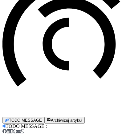
TODO MESSAGE
Archiwizuj artykuł
TODO MESSAGE
: