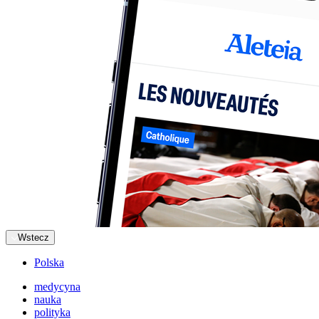
Wstecz
Polska
medycyna
nauka
polityka