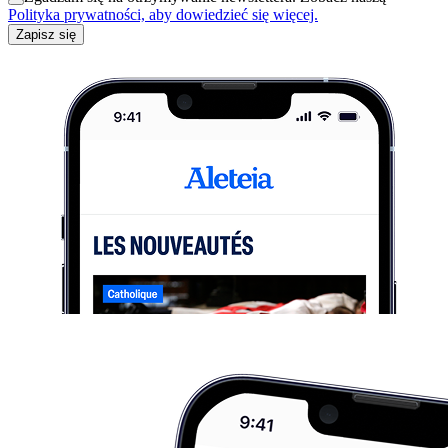
Polityka prywatności, aby dowiedzieć się więcej.
Zapisz się