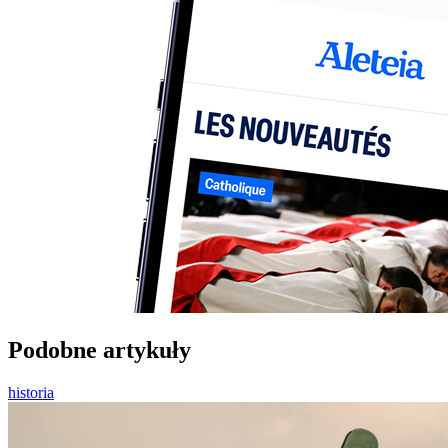
Podobne artykuły
historia