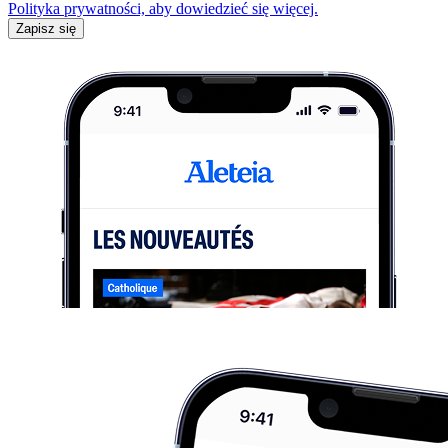
Polityka prywatności, aby dowiedzieć się więcej.
Zapisz się