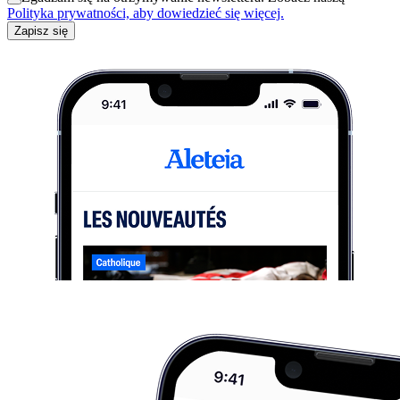
Polityka prywatności, aby dowiedzieć się więcej.
Zapisz się