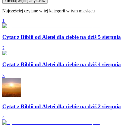
Załaduj więcej artykułów
Najczęściej czytane w tej kategorii w tym miesiącu
1
Cytat z Biblii od Aletei dla ciebie na dziś 5 sierpnia
2
Cytat z Biblii od Aletei dla ciebie na dziś 4 sierpnia
3
Cytat z Biblii od Aletei dla ciebie na dziś 2 sierpnia
4