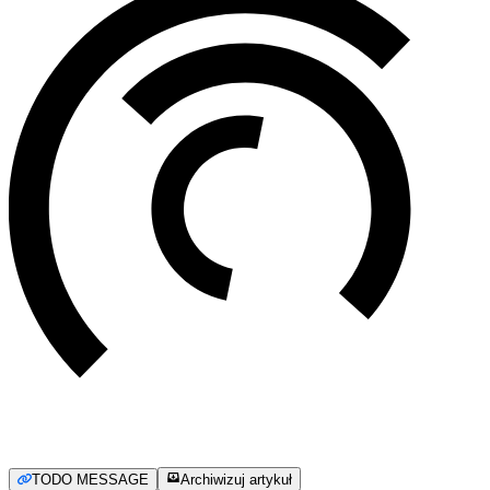
TODO MESSAGE
Archiwizuj artykuł