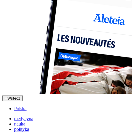
Wstecz
Polska
medycyna
nauka
polityka