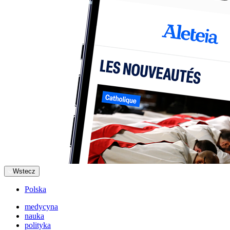
Wstecz
Polska
medycyna
nauka
polityka