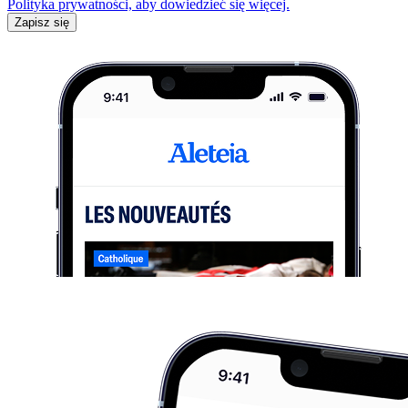
Polityka prywatności, aby dowiedzieć się więcej.
Zapisz się