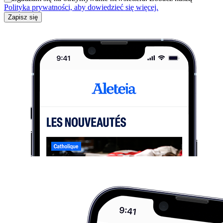
Polityka prywatności, aby dowiedzieć się więcej.
Zapisz się