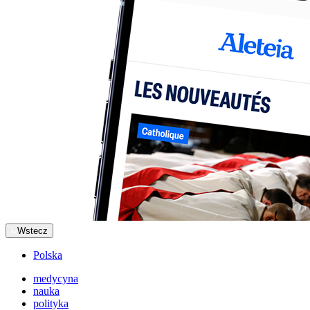
Wstecz
Polska
medycyna
nauka
polityka