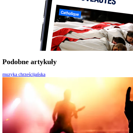
Podobne artykuły
muzyka chrześcijańska