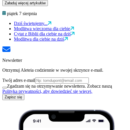
Załaduj więcej artykułów
piątek 7 sierpnia
Dziś świętujemy...
Modlitwa wieczorna dla ciebie
Cytat z Biblii dla ciebie na dziś
Modlitwa dla ciebie na dziś
Newsletter
Otrzymuj Aleteia codziennie w swojej skrzynce e-mail.
Twój adres e-mail
Zgadzam się na otrzymywanie newslettera. Zobacz naszą
Polityka prywatności, aby dowiedzieć się więcej.
Zapisz się