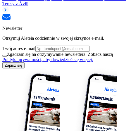
Teresy z Ávili
Newsletter
Otrzymuj Aleteia codziennie w swojej skrzynce e-mail.
Twój adres e-mail
Zgadzam się na otrzymywanie newslettera. Zobacz naszą
Polityka prywatności, aby dowiedzieć się więcej.
Zapisz się