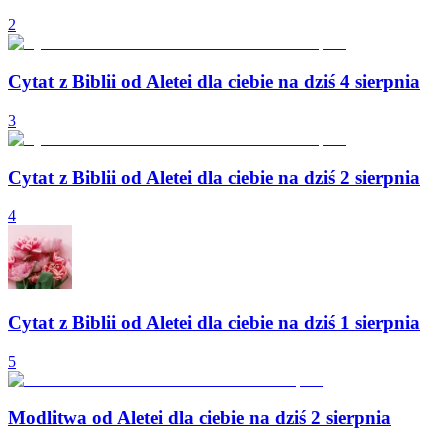
2
Cytat z Biblii od Aletei dla ciebie na dziś 4 sierpnia
3
Cytat z Biblii od Aletei dla ciebie na dziś 2 sierpnia
4
Cytat z Biblii od Aletei dla ciebie na dziś 1 sierpnia
5
Modlitwa od Aletei dla ciebie na dziś 2 sierpnia