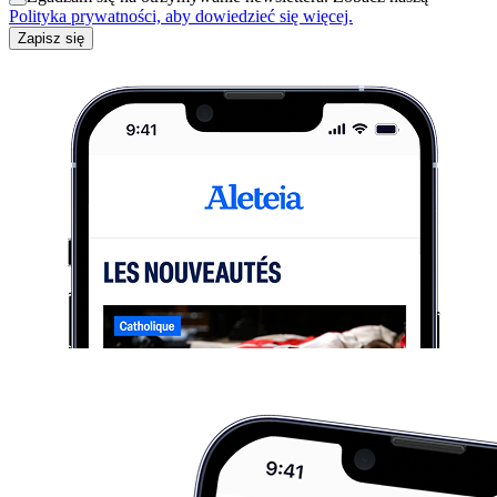
Polityka prywatności, aby dowiedzieć się więcej.
Zapisz się