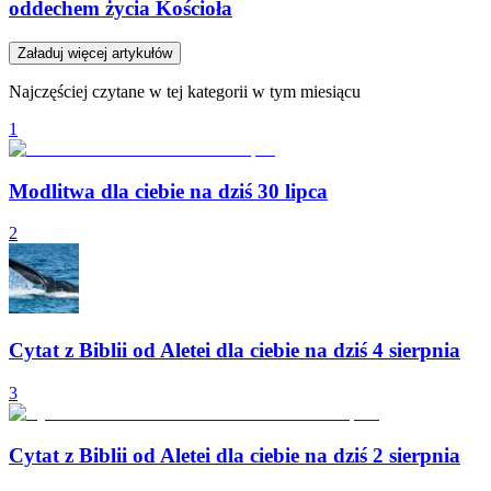
oddechem życia Kościoła
Załaduj więcej artykułów
Najczęściej czytane w tej kategorii w tym miesiącu
1
Modlitwa dla ciebie na dziś 30 lipca
2
Cytat z Biblii od Aletei dla ciebie na dziś 4 sierpnia
3
Cytat z Biblii od Aletei dla ciebie na dziś 2 sierpnia