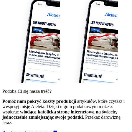
Podoba Ci się nasza treść?
Pomóż nam pokryć koszty produkcji
artykułów, które czytasz i
wesprzyj misję Aleteia. Dzięki ulgom podatkowym możesz
wspierać
wiodącą katolicką stronę internetową na świecie,
jednocześnie zmniejszając swoje podatki.
Przekaż darowiznę
teraz.