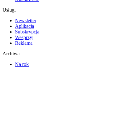
Usługi
Newsletter
Aplikacja
Subskrypcja
Wesprzyj
Reklama
Archiwa
Na rok