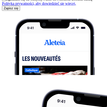
Polityka prywatności, aby dowiedzieć się więcej.
Zapisz się