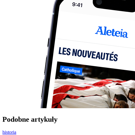
Podobne artykuły
historia