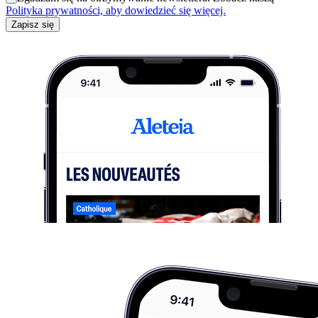
Polityka prywatności, aby dowiedzieć się więcej.
Zapisz się