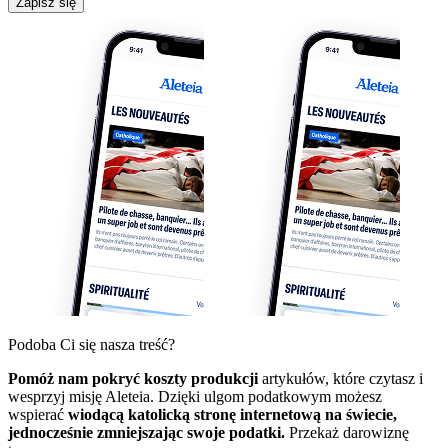
Zapisz się
Podoba Ci się nasza treść?
Pomóż nam pokryć koszty produkcji
artykułów, które czytasz i
wesprzyj misję Aleteia. Dzięki ulgom podatkowym możesz
wspierać
wiodącą katolicką stronę internetową na świecie,
jednocześnie zmniejszając swoje podatki.
Przekaż darowiznę