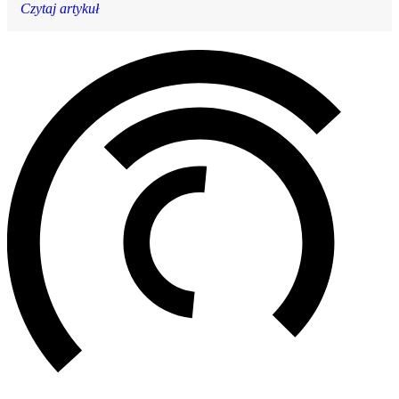
Czytaj artykuł