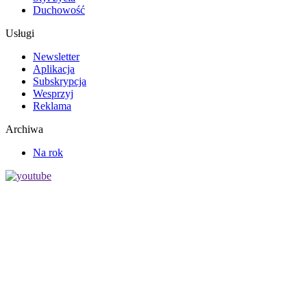
Duchowość
Usługi
Newsletter
Aplikacja
Subskrypcja
Wesprzyj
Reklama
Archiwa
Na rok