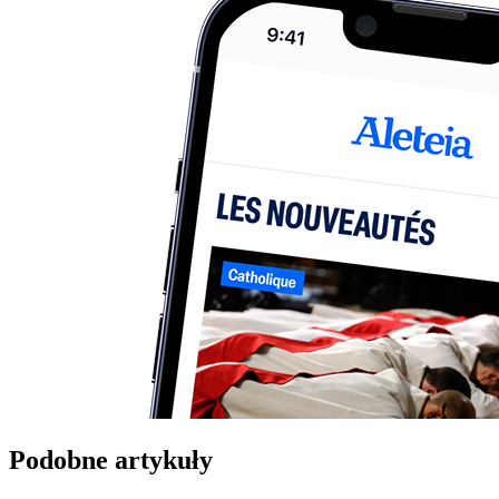
Podobne artykuły