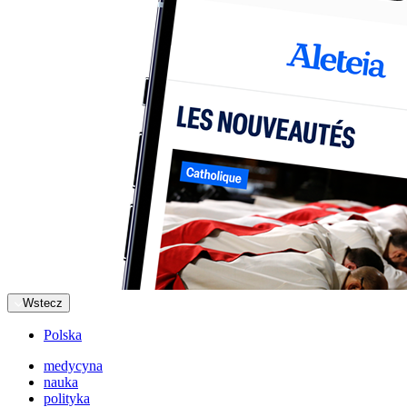
Wstecz
Polska
medycyna
nauka
polityka