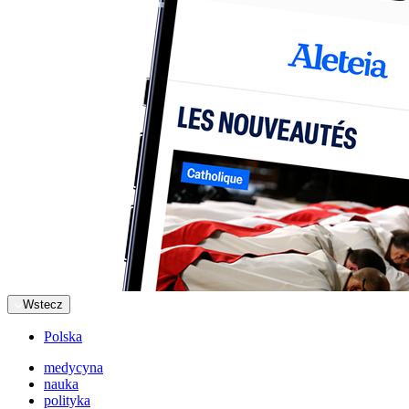
Wstecz
Polska
medycyna
nauka
polityka