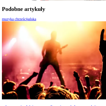
Podobne artykuły
muzyka chrześcijańska