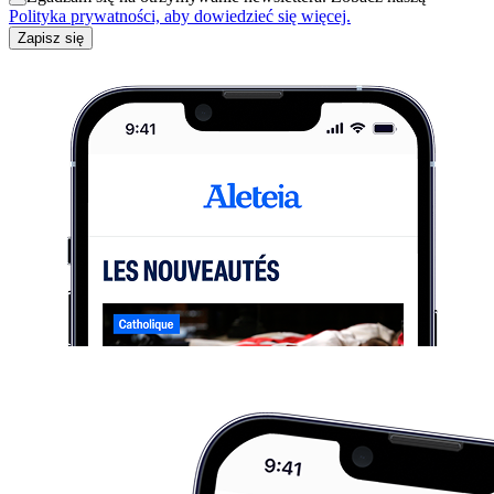
Polityka prywatności, aby dowiedzieć się więcej.
Zapisz się