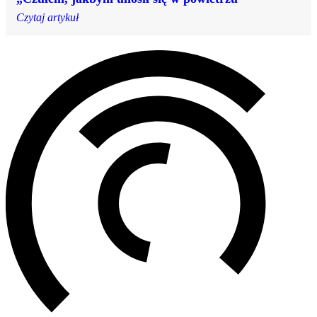
Czytaj artykuł