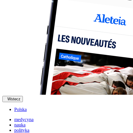
Wstecz
Polska
medycyna
nauka
polityka