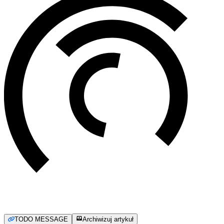
TODO MESSAGE
Archiwizuj artykuł