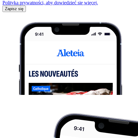
Polityka prywatności, aby dowiedzieć się więcej.
Zapisz się