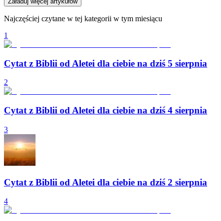
Załaduj więcej artykułów
Najczęściej czytane w tej kategorii w tym miesiącu
1
Cytat z Biblii od Aletei dla ciebie na dziś 5 sierpnia
2
Cytat z Biblii od Aletei dla ciebie na dziś 4 sierpnia
3
Cytat z Biblii od Aletei dla ciebie na dziś 2 sierpnia
4