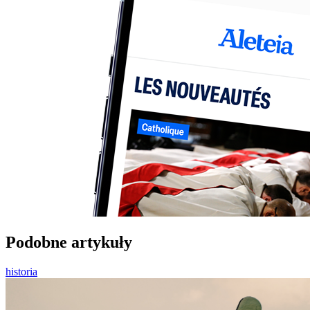
Podobne artykuły
historia