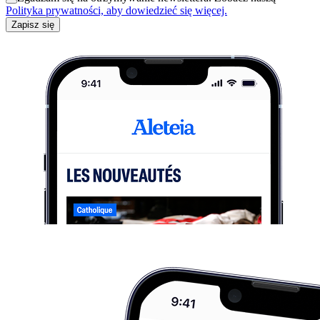
Polityka prywatności, aby dowiedzieć się więcej.
Zapisz się