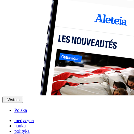
Wstecz
Polska
medycyna
nauka
polityka