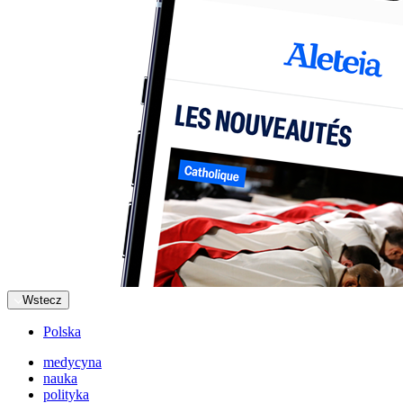
Wstecz
Polska
medycyna
nauka
polityka