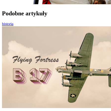
Podobne artykuły
historia