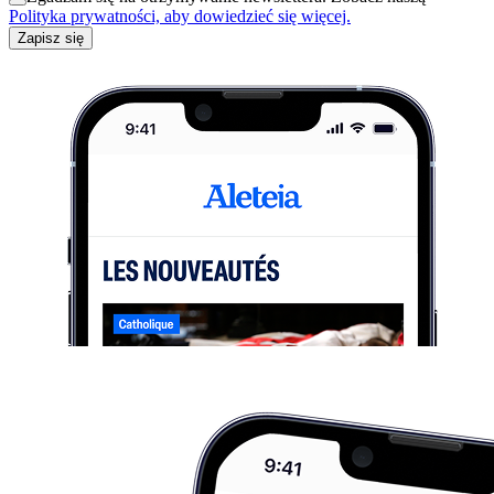
Polityka prywatności, aby dowiedzieć się więcej.
Zapisz się