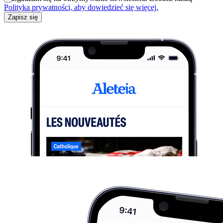
Polityka prywatności, aby dowiedzieć się więcej.
Zapisz się