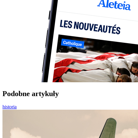
Podobne artykuły
historia