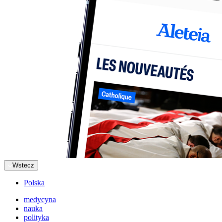
Wstecz
Polska
medycyna
nauka
polityka