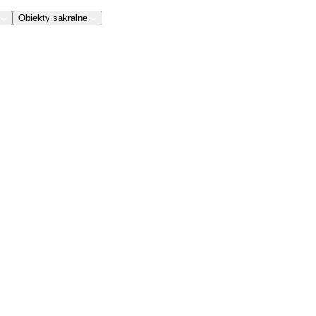
Obiekty sakralne