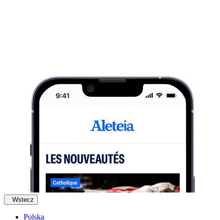
Wstecz
Polska