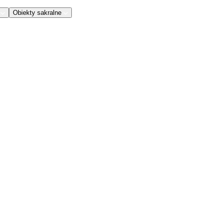
Obiekty sakralne