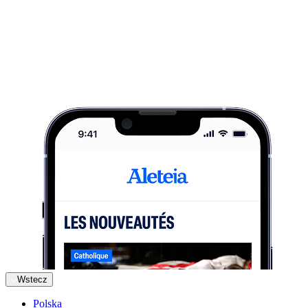
Wstecz
Polska