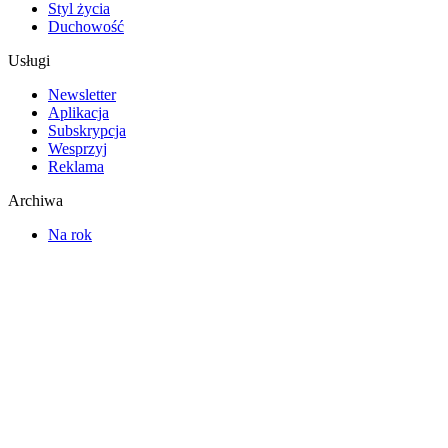
Styl życia
Duchowość
Usługi
Newsletter
Aplikacja
Subskrypcja
Wesprzyj
Reklama
Archiwa
Na rok