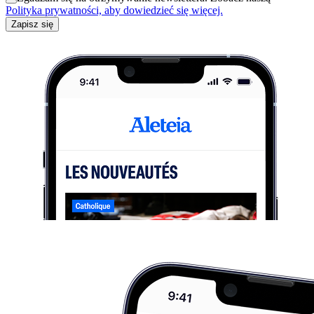
Polityka prywatności, aby dowiedzieć się więcej.
Zapisz się