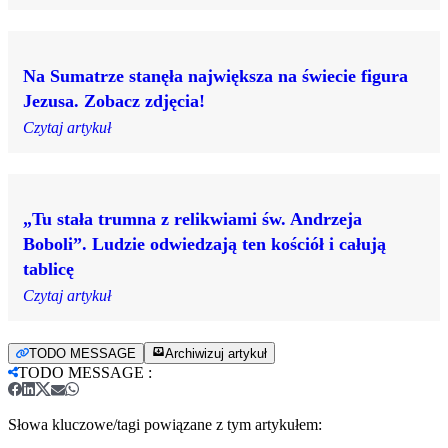
Na Sumatrze stanęła największa na świecie figura
Jezusa. Zobacz zdjęcia!
Czytaj artykuł
„Tu stała trumna z relikwiami św. Andrzeja
Boboli”. Ludzie odwiedzają ten kościół i całują
tablicę
Czytaj artykuł
TODO MESSAGE
Archiwizuj artykuł
TODO MESSAGE
:
Słowa kluczowe/tagi powiązane z tym artykułem: