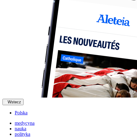
Wstecz
Polska
medycyna
nauka
polityka