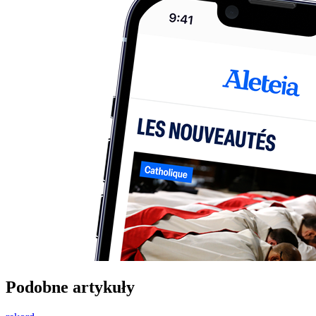
Podobne artykuły