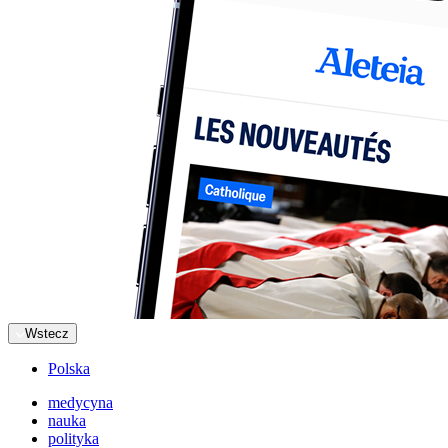
Wstecz
Polska
medycyna
nauka
polityka