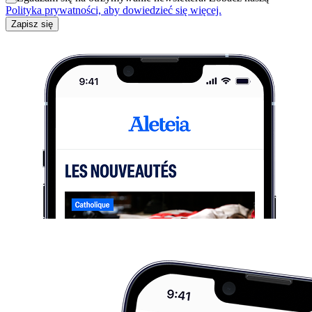
Polityka prywatności, aby dowiedzieć się więcej.
Zapisz się