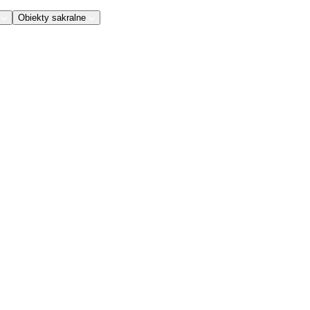
Obiekty sakralne