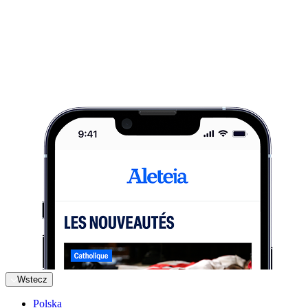
Wstecz
Polska