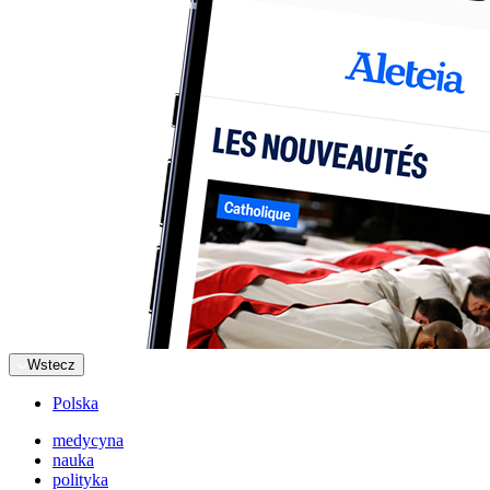
Wstecz
Polska
medycyna
nauka
polityka