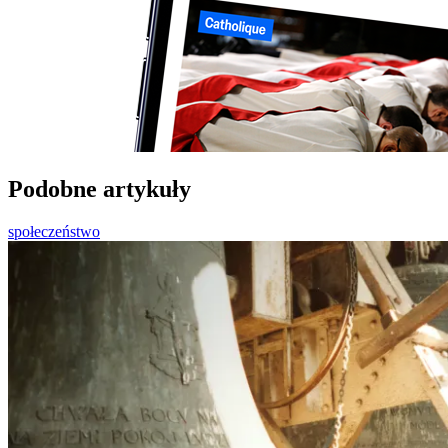
Podobne artykuły
społeczeństwo