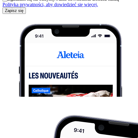
Polityka prywatności, aby dowiedzieć się więcej.
Zapisz się