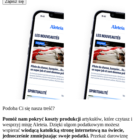
Zapisz się
Podoba Ci się nasza treść?
Pomóż nam pokryć koszty produkcji
artykułów, które czytasz i
wesprzyj misję Aleteia. Dzięki ulgom podatkowym możesz
wspierać
wiodącą katolicką stronę internetową na świecie,
jednocześnie zmniejszając swoje podatki.
Przekaż darowiznę