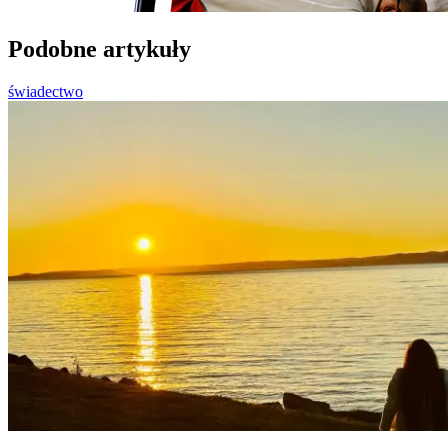
Podobne artykuły
świadectwo