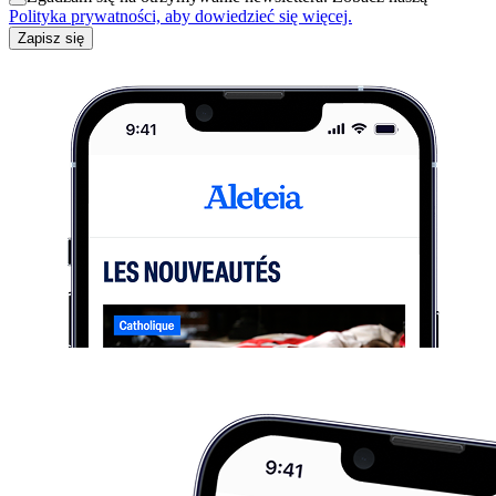
Polityka prywatności, aby dowiedzieć się więcej.
Zapisz się