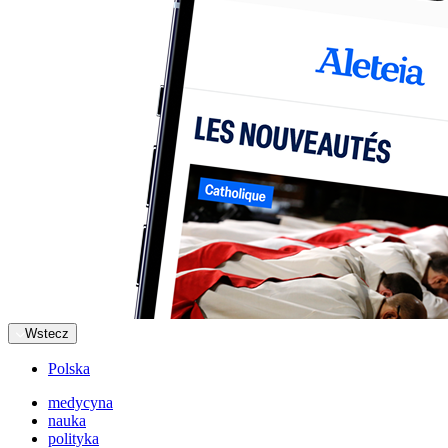
Wstecz
Polska
medycyna
nauka
polityka