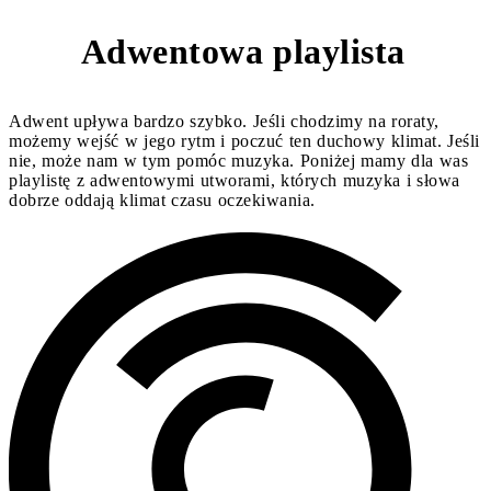
Adwentowa playlista
3
Adwent upływa bardzo szybko. Jeśli chodzimy na roraty,
możemy wejść w jego rytm i poczuć ten duchowy klimat. Jeśli
nie, może nam w tym pomóc muzyka. Poniżej mamy dla was
playlistę z adwentowymi utworami, których muzyka i słowa
dobrze oddają klimat czasu oczekiwania.