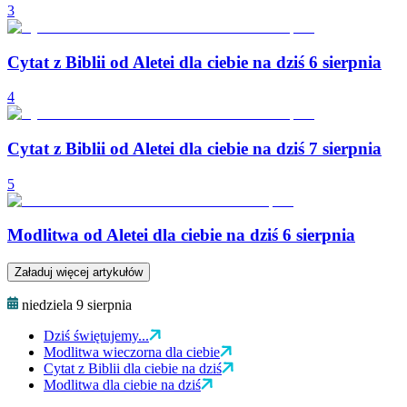
3
Cytat z Biblii od Aletei dla ciebie na dziś 6 sierpnia
4
Cytat z Biblii od Aletei dla ciebie na dziś 7 sierpnia
5
Modlitwa od Aletei dla ciebie na dziś 6 sierpnia
Załaduj więcej artykułów
niedziela 9 sierpnia
Dziś świętujemy...
Modlitwa wieczorna dla ciebie
Cytat z Biblii dla ciebie na dziś
Modlitwa dla ciebie na dziś