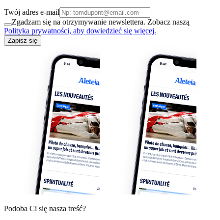
Twój adres e-mail
Zgadzam się na otrzymywanie newslettera. Zobacz naszą
Polityka prywatności, aby dowiedzieć się więcej.
Zapisz się
Podoba Ci się nasza treść?