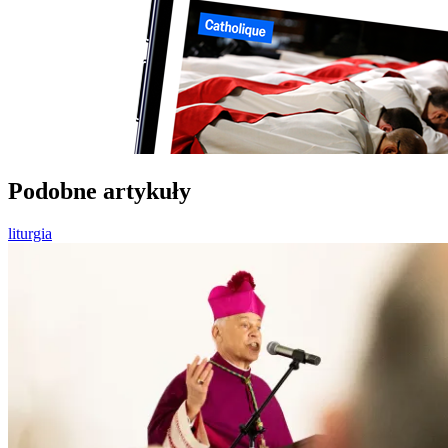
Podobne artykuły
liturgia