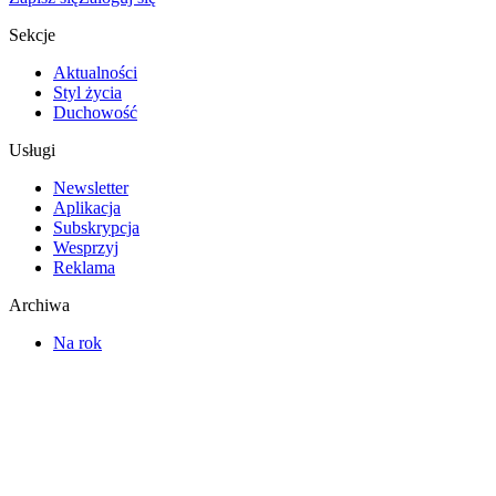
Sekcje
Aktualności
Styl życia
Duchowość
Usługi
Newsletter
Aplikacja
Subskrypcja
Wesprzyj
Reklama
Archiwa
Na rok