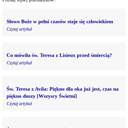
Słowo Boże w pełni czasów staje się człowiekiem
Czytaj artykuł
Co mówiła św. Teresa z Lisieux przed śmiercią?
Czytaj artykuł
Św. Teresa z Avila: Piękno dla oka już jest, czas na
piękno duszy [Wszyscy Świetni]
Czytaj artykuł