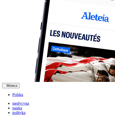
Wstecz
Polska
medycyna
nauka
polityka