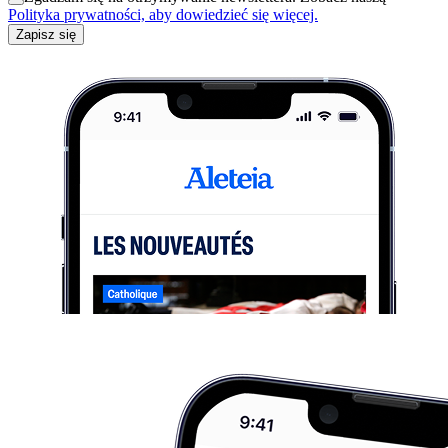
Polityka prywatności, aby dowiedzieć się więcej.
Zapisz się