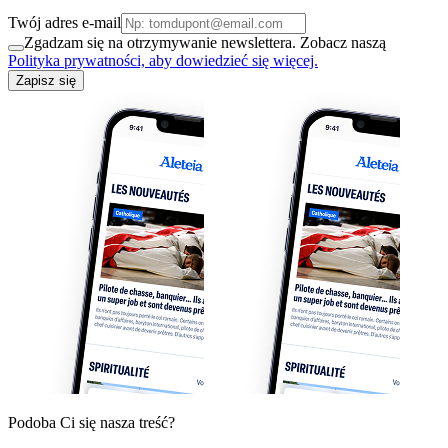
Twój adres e-mail
Zgadzam się na otrzymywanie newslettera. Zobacz naszą
Polityka prywatności, aby dowiedzieć się więcej.
Zapisz się
Podoba Ci się nasza treść?