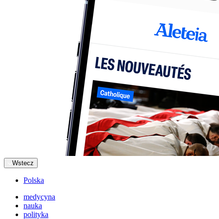
Wstecz
Polska
medycyna
nauka
polityka