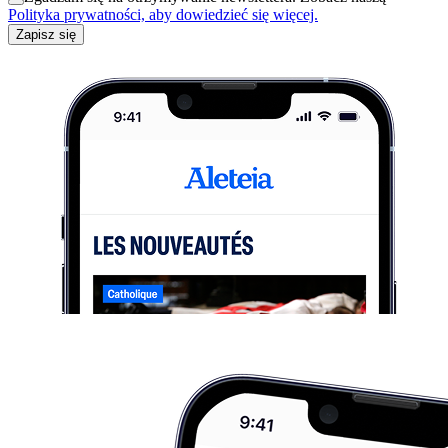
Polityka prywatności, aby dowiedzieć się więcej.
Zapisz się