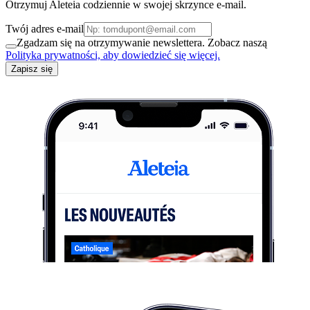
Otrzymuj Aleteia codziennie w swojej skrzynce e-mail.
Twój adres e-mail
Zgadzam się na otrzymywanie newslettera. Zobacz naszą
Polityka prywatności, aby dowiedzieć się więcej.
Zapisz się