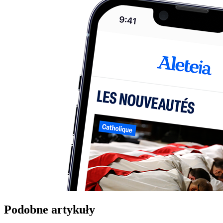
Podobne artykuły