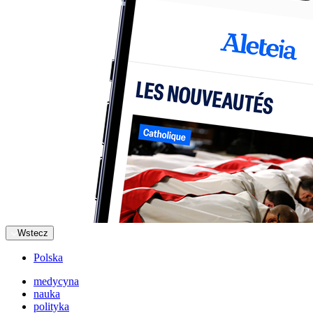
Wstecz
Polska
medycyna
nauka
polityka