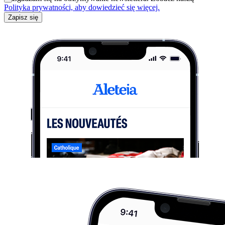
Polityka prywatności, aby dowiedzieć się więcej.
Zapisz się